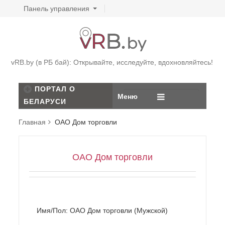
Панель управления
vRB.by (в РБ бай): Открывайте, исследуйте, вдохновляйтесь!
ПОРТАЛ О
Меню
БЕЛАРУСИ
Главная
ОАО Дом торговли
ОАО Дом торговли
Имя/Пол: ОАО Дом торговли (Мужской)