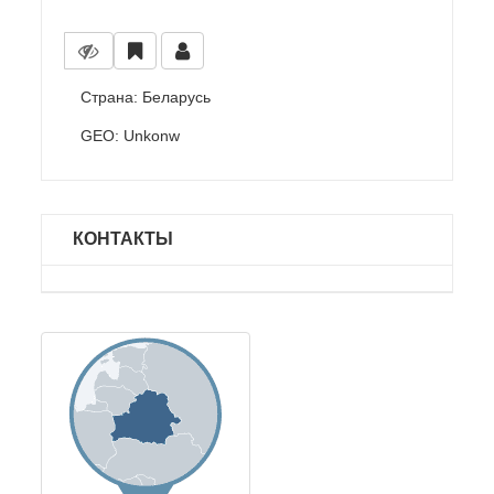
Страна: Беларусь
GEO: Unkonw
КОНТАКТЫ