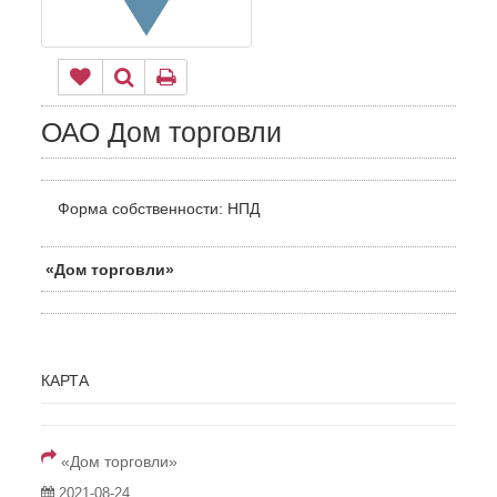
ОАО Дом торговли
Форма собственности: НПД
«Дом торговли»
КАРТА
«Дом торговли»
2021-08-24