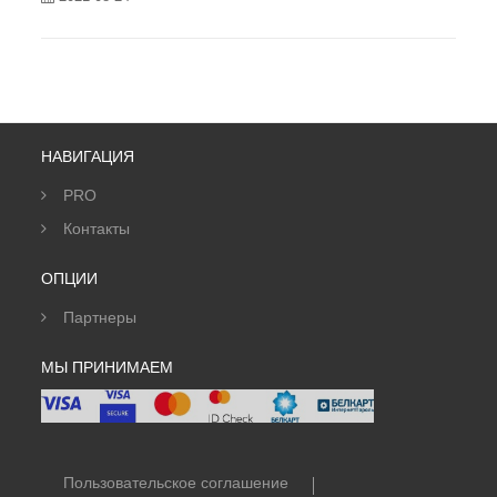
НАВИГАЦИЯ
PRO
Контакты
ОПЦИИ
Партнеры
МЫ ПРИНИМАЕМ
Пользовательское соглашение